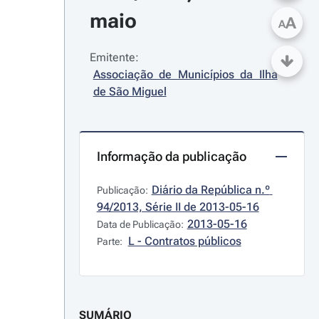
maio
A
A
Emitente:
Associação de Municípios da Ilha 
de São Miguel
Informação da publicação
Diário da República n.º 
Publicação:
94/2013, Série II de 2013-05-16
2013-05-16
Data de Publicação:
L - Contratos públicos
Parte:
SUMÁRIO