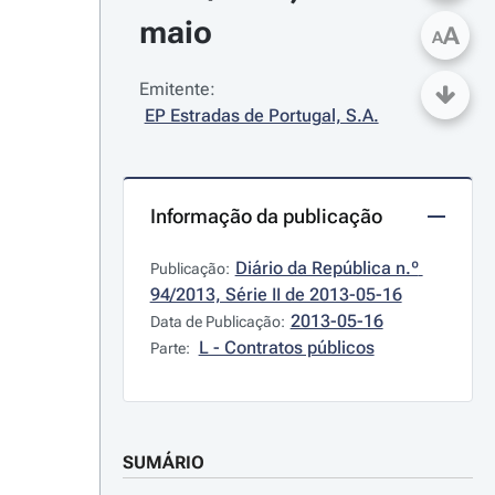
maio
A
A
Emitente:
EP Estradas de Portugal, S.A.
Informação da publicação
Diário da República n.º 
Publicação:
94/2013, Série II de 2013-05-16
2013-05-16
Data de Publicação:
L - Contratos públicos
Parte:
SUMÁRIO