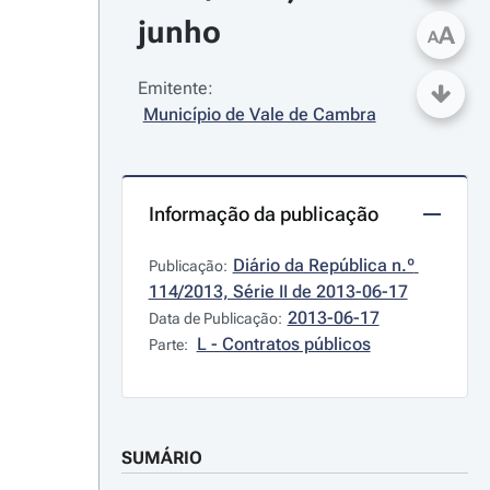
junho
A
A
Emitente:
Município de Vale de Cambra
Informação da publicação
Diário da República n.º 
Publicação:
114/2013, Série II de 2013-06-17
2013-06-17
Data de Publicação:
L - Contratos públicos
Parte:
SUMÁRIO