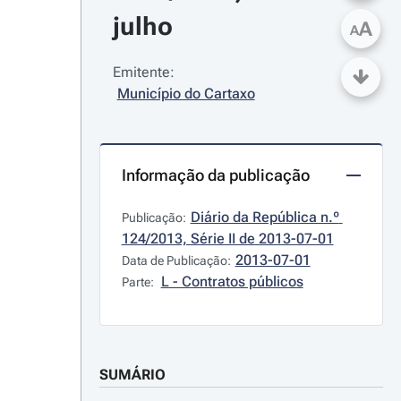
julho
A
A
Emitente:
Município do Cartaxo
Informação da publicação
Diário da República n.º 
Publicação:
124/2013, Série II de 2013-07-01
2013-07-01
Data de Publicação:
L - Contratos públicos
Parte:
SUMÁRIO