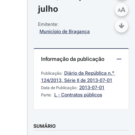
julho
A
A
Emitente:
Município de Bragança
Informação da publicação
Diário da República n.º 
Publicação:
124/2013, Série II de 2013-07-01
2013-07-01
Data de Publicação:
L - Contratos públicos
Parte:
SUMÁRIO