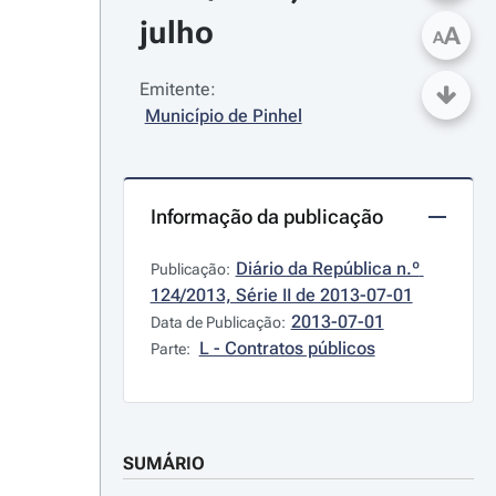
julho
A
A
Emitente:
Município de Pinhel
Informação da publicação
Diário da República n.º 
Publicação:
124/2013, Série II de 2013-07-01
2013-07-01
Data de Publicação:
L - Contratos públicos
Parte:
SUMÁRIO