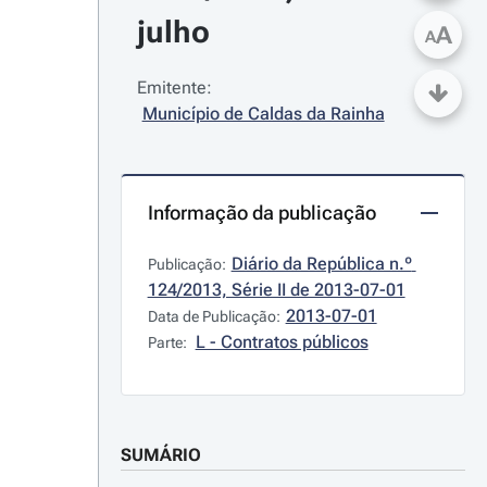
julho
A
A
Emitente:
Município de Caldas da Rainha
Informação da publicação
Diário da República n.º 
Publicação:
124/2013, Série II de 2013-07-01
2013-07-01
Data de Publicação:
L - Contratos públicos
Parte:
SUMÁRIO