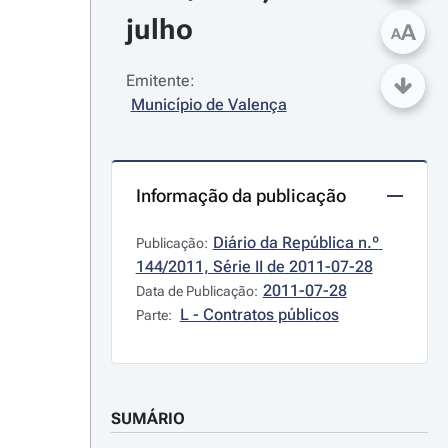
julho
A
A
Emitente:
Município de Valença
Informação da publicação
Diário da República n.º 
Publicação:
144/2011, Série II de 2011-07-28
2011-07-28
Data de Publicação:
L - Contratos públicos
Parte:
SUMÁRIO