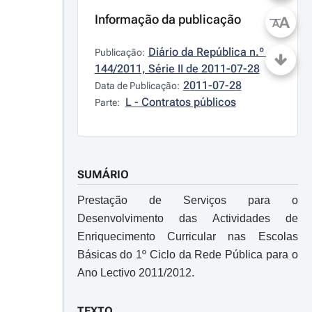
Informação da publicação
A
A
Diário da República n.º 
Publicação:
144/2011, Série II de 2011-07-28
2011-07-28
Data de Publicação:
L - Contratos públicos
Parte:
SUMÁRIO
Prestação de Serviços para o
Desenvolvimento das Actividades de
Enriquecimento Curricular nas Escolas
Básicas do 1º Ciclo da Rede Pública para o
Ano Lectivo 2011/2012.
TEXTO