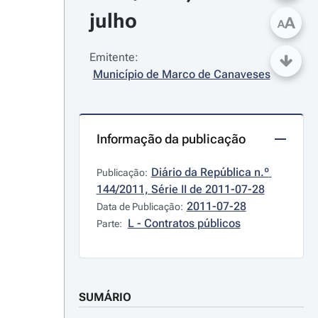
julho
A
A
Emitente:
Município de Marco de Canaveses
Informação da publicação
Diário da República n.º 
Publicação:
144/2011, Série II de 2011-07-28
2011-07-28
Data de Publicação:
L - Contratos públicos
Parte:
SUMÁRIO