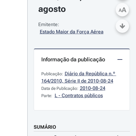
agosto
A
A
Emitente:
Estado Maior da Força Aérea
Informação da publicação
Diário da República n.º 
Publicação:
164/2010, Série II de 2010-08-24
2010-08-24
Data de Publicação:
L - Contratos públicos
Parte:
SUMÁRIO