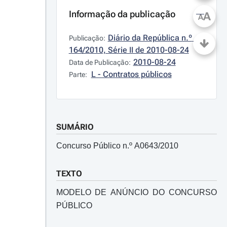
Informação da publicação
A
A
Diário da República n.º 
Publicação:
164/2010, Série II de 2010-08-24
2010-08-24
Data de Publicação:
L - Contratos públicos
Parte:
SUMÁRIO
Concurso Público n.º A0643/2010
TEXTO
MODELO DE ANÚNCIO DO CONCURSO
PÚBLICO