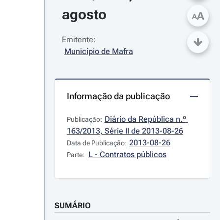
agosto
A
A
Emitente:
Município de Mafra
Informação da publicação
Diário da República n.º 
Publicação:
163/2013, Série II de 2013-08-26
2013-08-26
Data de Publicação:
L - Contratos públicos
Parte:
SUMÁRIO