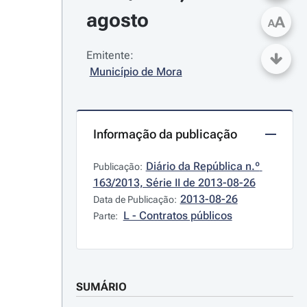
agosto
A
A
Emitente:
Município de Mora
Informação da publicação
Diário da República n.º 
Publicação:
163/2013, Série II de 2013-08-26
2013-08-26
Data de Publicação:
L - Contratos públicos
Parte:
SUMÁRIO