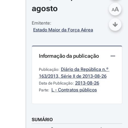
agosto
A
A
Emitente:
Estado Maior da Força Aérea
Informação da publicação
Diário da República n.º 
Publicação:
163/2013, Série II de 2013-08-26
2013-08-26
Data de Publicação:
L - Contratos públicos
Parte:
SUMÁRIO