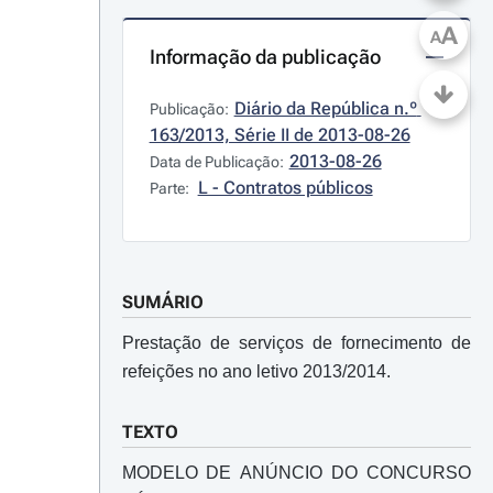
A
A
Informação da publicação
Diário da República n.º 
Publicação:
163/2013, Série II de 2013-08-26
2013-08-26
Data de Publicação:
L - Contratos públicos
Parte:
SUMÁRIO
Prestação de serviços de fornecimento de
refeições no ano letivo 2013/2014.
TEXTO
MODELO DE ANÚNCIO DO CONCURSO