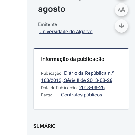
agosto
A
A
Emitente:
Universidade do Algarve
Informação da publicação
Diário da República n.º 
Publicação:
163/2013, Série II de 2013-08-26
2013-08-26
Data de Publicação:
L - Contratos públicos
Parte:
SUMÁRIO