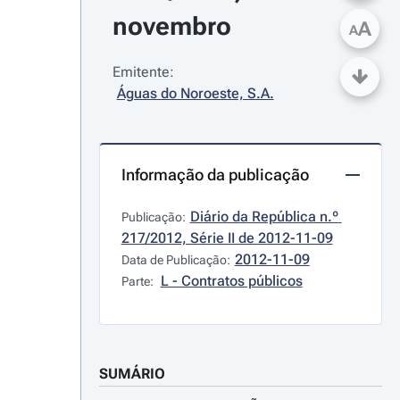
novembro
A
A
Emitente:
Águas do Noroeste, S.A.
Informação da publicação
Diário da República n.º 
Publicação:
217/2012, Série II de 2012-11-09
2012-11-09
Data de Publicação:
L - Contratos públicos
Parte:
SUMÁRIO