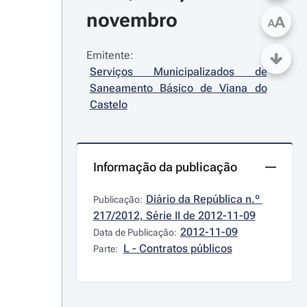
novembro
A
A
Emitente:
Serviços Municipalizados de 
Saneamento Básico de Viana do 
Castelo
Informação da publicação
Diário da República n.º 
Publicação:
217/2012, Série II de 2012-11-09
2012-11-09
Data de Publicação:
L - Contratos públicos
Parte: