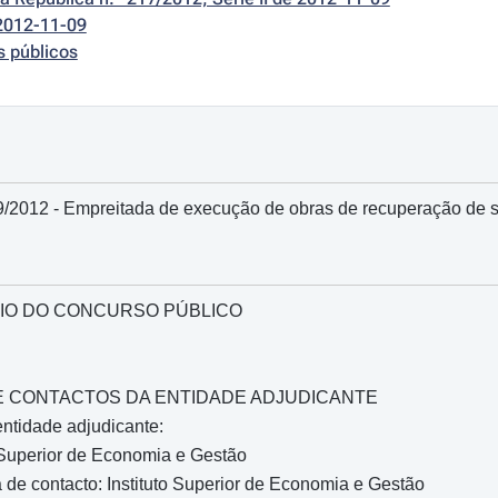
2012-11-09
s públicos
/2012 - Empreitada de execução de obras de recuperação de sa
IO DO CONCURSO PÚBLICO
O E CONTACTOS DA ENTIDADE ADJUDICANTE
ntidade adjudicante:
 Superior de Economia e Gestão
de contacto: Instituto Superior de Economia e Gestão