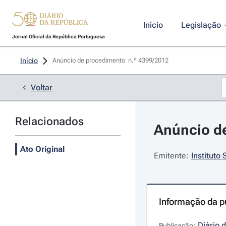
Início
Legislação
Jornal Oficial da República Portuguesa
Início
Anúncio de procedimento  n.º 4399/2012 
Voltar
Relacionados
Anúncio de
Ato Original
Emitente:
Instituto
Informação da p
Diário 
Publicação: