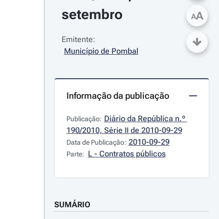
setembro
A
A
Emitente:
Município de Pombal
Informação da publicação
Diário da República n.º 
Publicação:
190/2010, Série II de 2010-09-29
2010-09-29
Data de Publicação:
L - Contratos públicos
Parte:
SUMÁRIO