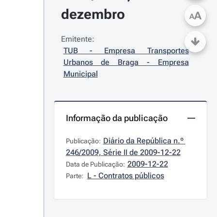
dezembro
A
A
Emitente:
TUB - Empresa Transportes 
Urbanos de Braga - Empresa 
Municipal
Informação da publicação
Diário da República n.º 
Publicação:
246/2009, Série II de 2009-12-22
2009-12-22
Data de Publicação:
L - Contratos públicos
Parte: