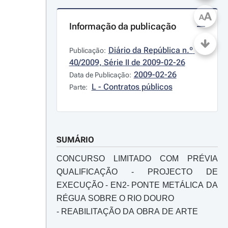
A
A
Informação da publicação
Diário da República n.º 
Publicação:
40/2009, Série II de 2009-02-26
2009-02-26
Data de Publicação:
L - Contratos públicos
Parte:
SUMÁRIO
CONCURSO LIMITADO COM PRÉVIA
QUALIFICAÇÃO - PROJECTO DE
EXECUÇÃO - EN2- PONTE METÁLICA DA
RÉGUA SOBRE O RIO DOURO
- REABILITAÇÃO DA OBRA DE ARTE