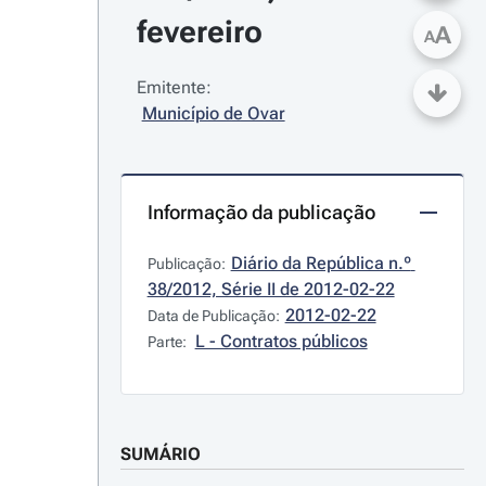
fevereiro
A
A
Emitente:
Município de Ovar
Informação da publicação
Diário da República n.º 
Publicação:
38/2012, Série II de 2012-02-22
2012-02-22
Data de Publicação:
L - Contratos públicos
Parte:
SUMÁRIO