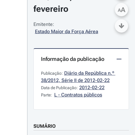
fevereiro
A
A
Emitente:
Estado Maior da Força Aérea
Informação da publicação
Diário da República n.º 
Publicação:
38/2012, Série II de 2012-02-22
2012-02-22
Data de Publicação:
L - Contratos públicos
Parte:
SUMÁRIO