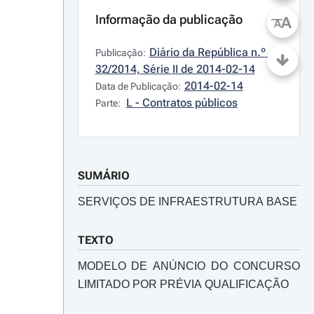
Informação da publicação
A
A
Diário da República n.º 
Publicação:
32/2014, Série II de 2014-02-14
2014-02-14
Data de Publicação:
L - Contratos públicos
Parte:
SUMÁRIO
SERVIÇOS DE INFRAESTRUTURA BASE
TEXTO
MODELO DE ANÚNCIO DO CONCURSO
LIMITADO POR PRÉVIA QUALIFICAÇÃO