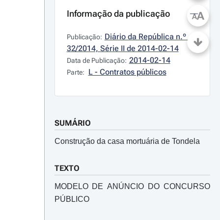
Informação da publicação
A
A
Diário da República n.º 
Publicação:
32/2014, Série II de 2014-02-14
2014-02-14
Data de Publicação:
L - Contratos públicos
Parte:
SUMÁRIO
Construção da casa mortuária de Tondela
TEXTO
MODELO DE ANÚNCIO DO CONCURSO
PÚBLICO