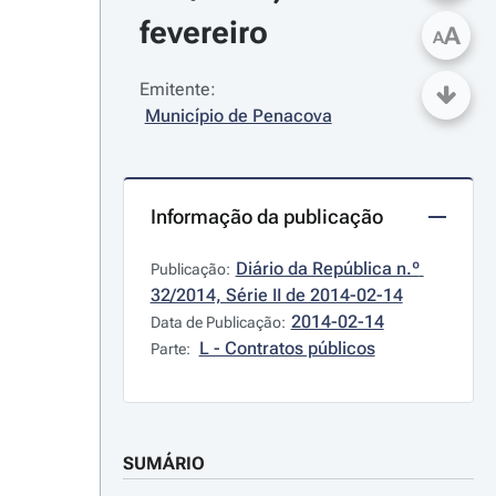
fevereiro
A
A
Emitente:
Município de Penacova
Informação da publicação
Diário da República n.º 
Publicação:
32/2014, Série II de 2014-02-14
2014-02-14
Data de Publicação:
L - Contratos públicos
Parte:
SUMÁRIO