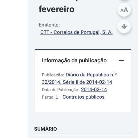
fevereiro
A
A
Emitente:
CTT - Correios de Portugal, S. A.
Informação da publicação
Diário da República n.º 
Publicação:
32/2014, Série II de 2014-02-14
2014-02-14
Data de Publicação:
L - Contratos públicos
Parte:
SUMÁRIO