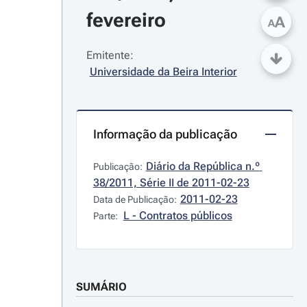
fevereiro
A
A
Emitente:
Universidade da Beira Interior
Informação da publicação
Diário da República n.º 
Publicação:
38/2011, Série II de 2011-02-23
2011-02-23
Data de Publicação:
L - Contratos públicos
Parte:
SUMÁRIO