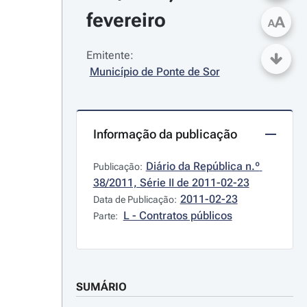
fevereiro
A
A
Emitente:
Município de Ponte de Sor
Informação da publicação
Diário da República n.º 
Publicação:
38/2011, Série II de 2011-02-23
2011-02-23
Data de Publicação:
L - Contratos públicos
Parte:
SUMÁRIO