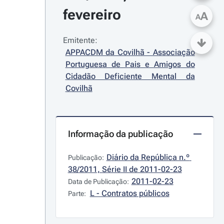
fevereiro
A
A
Emitente:
APPACDM da Covilhã - Associação 
Portuguesa de Pais e Amigos do 
Cidadão Deficiente Mental da 
Covilhã
Informação da publicação
Diário da República n.º 
Publicação:
38/2011, Série II de 2011-02-23
2011-02-23
Data de Publicação:
L - Contratos públicos
Parte: