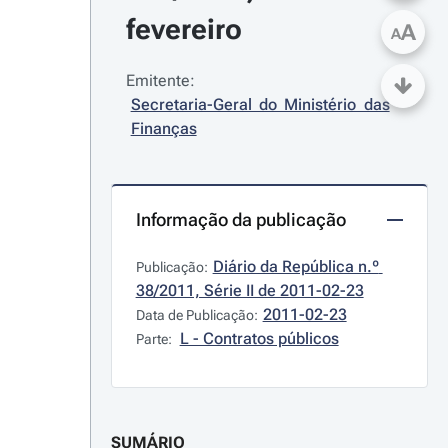
fevereiro
A
A
Emitente:
Secretaria-Geral do Ministério das 
Finanças
Informação da publicação
Diário da República n.º 
Publicação:
38/2011, Série II de 2011-02-23
2011-02-23
Data de Publicação:
L - Contratos públicos
Parte:
SUMÁRIO