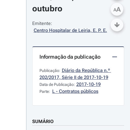
outubro
A
A
Emitente:
Centro Hospitalar de Leiria, E. P. E.
Informação da publicação
Diário da República n.º 
Publicação:
202/2017, Série II de 2017-10-19
2017-10-19
Data de Publicação:
L - Contratos públicos
Parte:
SUMÁRIO