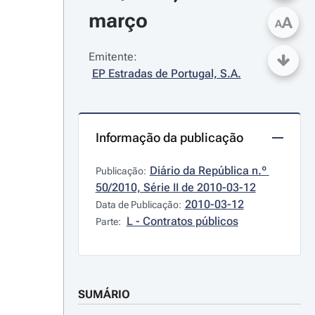
março
A
A
Emitente:
EP Estradas de Portugal, S.A.
Informação da publicação
Diário da República n.º 
Publicação:
50/2010, Série II de 2010-03-12
2010-03-12
Data de Publicação:
L - Contratos públicos
Parte:
SUMÁRIO