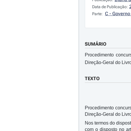
Data de Publicação:
C - Governo 
Parte:
SUMÁRIO
Procedimento concurs
Direção-Geral do Livro
TEXTO
Procedimento concurs
Direção-Geral do Livro
Nos termos do dispost
com o disposto no art