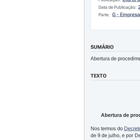
Data de Publicação:
G - Empresa
Parte:
SUMÁRIO
Abertura de procedime
TEXTO
Abertura de proc
Nos termos do
Decret
de 9 de julho, e por 