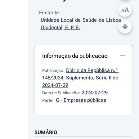
A
A
Emitente:
Unidade Local de Saúde de Lisboa 
Ocidental, E. P. E.
Informação da publicação
Diário da República n.º 
Publicação:
145/2024, Suplemento, Série II de 
2024-07-29
2024-07-29
Data de Publicação:
G - Empresas públicas
Parte:
SUMÁRIO