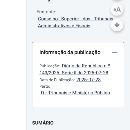
A
A
Emitente:
Conselho Superior dos Tribunais 
Administrativos e Fiscais
Informação da publicação
Diário da República n.º 
Publicação:
143/2025, Série II de 2025-07-28
2025-07-28
Data de Publicação:
Parte:
D - Tribunais e Ministério Público
SUMÁRIO