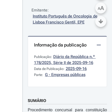
A
A
Emitente:
Instituto Português de Oncologia de 
Lisboa Francisco Gentil, EPE
Informação da publicação
Diário da República n.º 
Publicação:
178/2025, Série II de 2025-09-16
2025-09-16
Data de Publicação:
G - Empresas públicas
Parte:
SUMÁRIO
Procedimento concursal para constituição