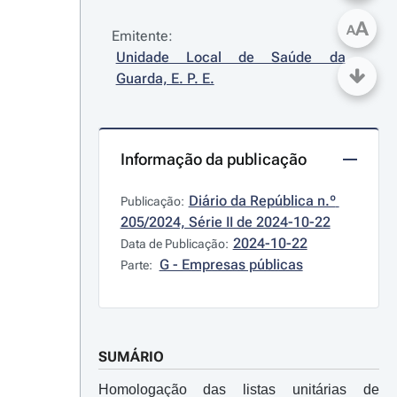
A
A
Emitente:
Unidade Local de Saúde da 
Guarda, E. P. E.
Informação da publicação
Diário da República n.º 
Publicação:
205/2024, Série II de 2024-10-22
2024-10-22
Data de Publicação:
G - Empresas públicas
Parte:
SUMÁRIO
Homologação das listas unitárias de