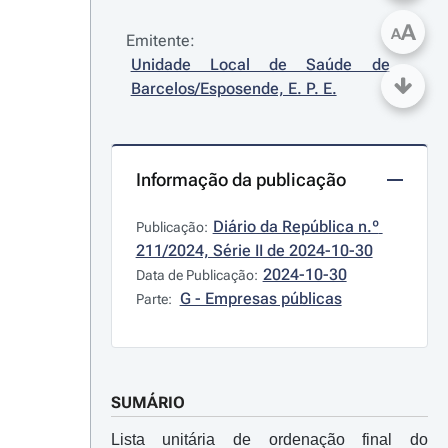
A
A
Emitente:
Unidade Local de Saúde de 
Barcelos/Esposende, E. P. E.
Informação da publicação
Diário da República n.º 
Publicação:
211/2024, Série II de 2024-10-30
2024-10-30
Data de Publicação:
G - Empresas públicas
Parte:
SUMÁRIO
Lista unitária de ordenação final do