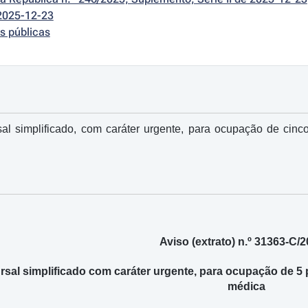
2025-12-23
s públicas
l simplificado, com caráter urgente, para ocupação de cinco
Aviso (extrato) n.º 31363-C/
al simplificado com caráter urgente, para ocupação de 5 p
médica