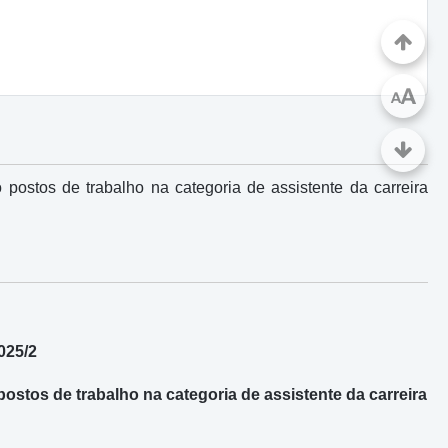
A
A
 postos de trabalho na categoria de assistente da carreira
2025/2
ostos de trabalho na categoria de assistente da carreira