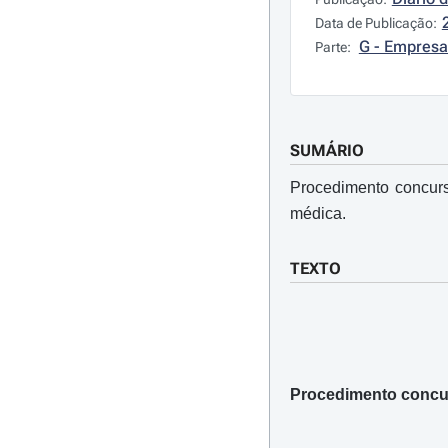
Data de Publicação:
G - Empresa
Parte:
SUMÁRIO
Procedimento concursa
médica.
TEXTO
Procedimento concurs