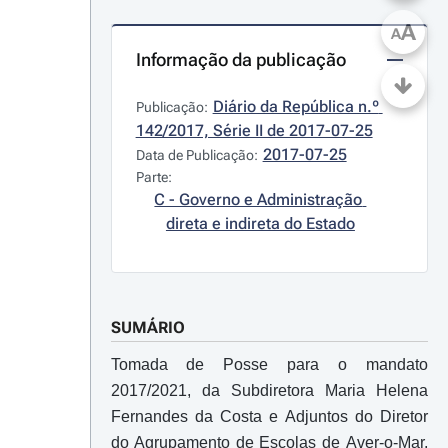
A
A
Informação da publicação
Diário da República n.º 
Publicação:
142/2017, Série II de 2017-07-25
2017-07-25
Data de Publicação:
Parte:
C - Governo e Administração 
direta e indireta do Estado
SUMÁRIO
Tomada de Posse para o mandato
2017/2021, da Subdiretora Maria Helena
Fernandes da Costa e Adjuntos do Diretor
do Agrupamento de Escolas de Aver-o-Mar,