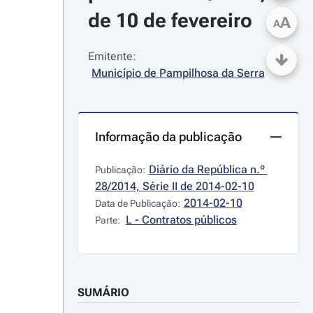
de 10 de fevereiro
A
A
Emitente:
Município de Pampilhosa da Serra
Informação da publicação
Diário da República n.º 
Publicação:
28/2014, Série II de 2014-02-10
2014-02-10
Data de Publicação:
L - Contratos públicos
Parte:
SUMÁRIO