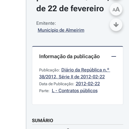
de 22 de fevereiro
A
A
Emitente:
Municipio de Almeirim
Informação da publicação
Diário da República n.º 
Publicação:
38/2012, Série II de 2012-02-22
2012-02-22
Data de Publicação:
L - Contratos públicos
Parte:
SUMÁRIO