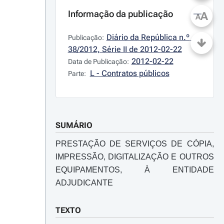
Informação da publicação
A
A
Diário da República n.º 
Publicação:
38/2012, Série II de 2012-02-22
2012-02-22
Data de Publicação:
L - Contratos públicos
Parte:
SUMÁRIO
PRESTAÇÃO DE SERVIÇOS DE CÓPIA,
IMPRESSÃO, DIGITALIZAÇÃO E OUTROS
EQUIPAMENTOS, À ENTIDADE
ADJUDICANTE
TEXTO