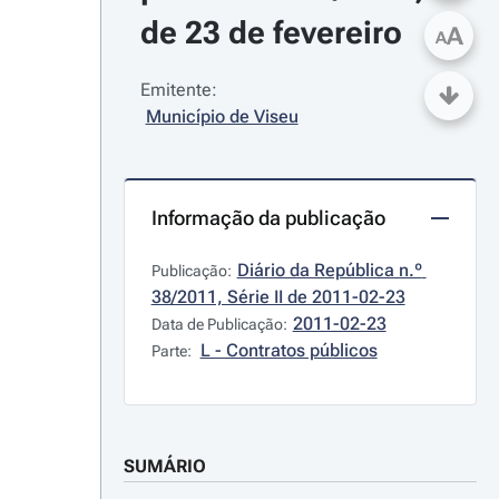
de 23 de fevereiro
A
A
Emitente:
Município de Viseu
Informação da publicação
Diário da República n.º 
Publicação:
38/2011, Série II de 2011-02-23
2011-02-23
Data de Publicação:
L - Contratos públicos
Parte:
SUMÁRIO