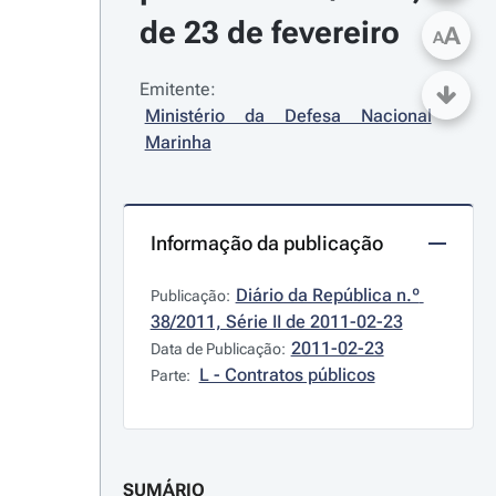
de 23 de fevereiro
A
A
Emitente:
Ministério da Defesa Nacional 
Marinha
Informação da publicação
Diário da República n.º 
Publicação:
38/2011, Série II de 2011-02-23
2011-02-23
Data de Publicação:
L - Contratos públicos
Parte:
SUMÁRIO