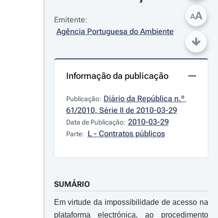
A
A
Emitente:
Agência Portuguesa do Ambiente
Informação da publicação
Diário da República n.º 
Publicação:
61/2010, Série II de 2010-03-29
2010-03-29
Data de Publicação:
L - Contratos públicos
Parte:
SUMÁRIO
Em virtude da impossibilidade de acesso na
plataforma electrónica, ao procedimento